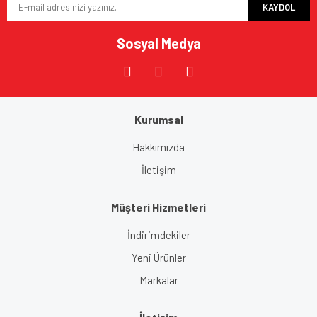
KAYDOL
Sosyal Medya
Kurumsal
Hakkımızda
İletişim
Müşteri Hizmetleri
İndirimdekiler
Yeni Ürünler
Markalar