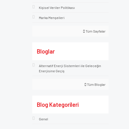
Kişisel Veriler Politikası
Marka Menşeileri
Tüm Sayfalar
Bloglar
Alternatif Enerji Sistemleri ile Geleceğin
Enerjisine Geçiş
Tüm Bloglar
Blog Kategorileri
Genel