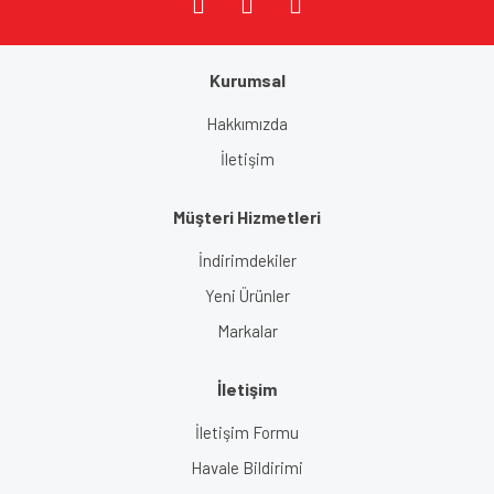
Kurumsal
Hakkımızda
İletişim
Müşteri Hizmetleri
İndirimdekiler
Yeni Ürünler
Markalar
İletişim
İletişim Formu
Havale Bildirimi