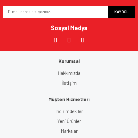
KAYDOL
Sosyal Medya
Kurumsal
Hakkımızda
İletişim
Müşteri Hizmetleri
İndirimdekiler
Yeni Ürünler
Markalar