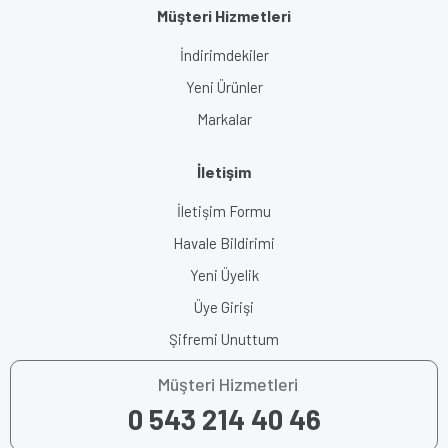
Müşteri Hizmetleri
İndirimdekiler
Yeni Ürünler
Markalar
İletişim
İletişim Formu
Havale Bildirimi
Yeni Üyelik
Üye Girişi
Şifremi Unuttum
Müşteri Hizmetleri
0 543 214 40 46