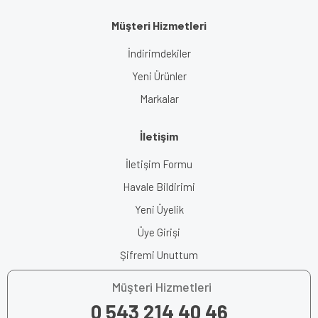
Müşteri Hizmetleri
İndirimdekiler
Yeni Ürünler
Markalar
İletişim
İletişim Formu
Havale Bildirimi
Yeni Üyelik
Üye Girişi
Şifremi Unuttum
Müşteri Hizmetleri
0 543 214 40 46