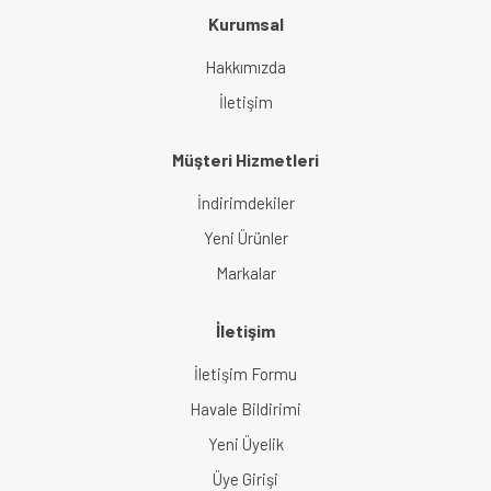
Kurumsal
Gönder
Hakkımızda
İletişim
Müşteri Hizmetleri
İndirimdekiler
Yeni Ürünler
Markalar
İletişim
İletişim Formu
Havale Bildirimi
Yeni Üyelik
Üye Girişi