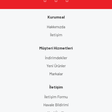
Kurumsal
Gönder
Hakkımızda
İletişim
Müşteri Hizmetleri
İndirimdekiler
Yeni Ürünler
Markalar
İletişim
İletişim Formu
Havale Bildirimi