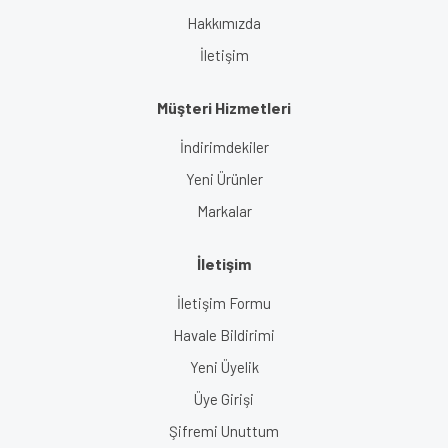
Hakkımızda
İletişim
Müşteri Hizmetleri
İndirimdekiler
Yeni Ürünler
Markalar
İletişim
İletişim Formu
Havale Bildirimi
Yeni Üyelik
Üye Girişi
Şifremi Unuttum