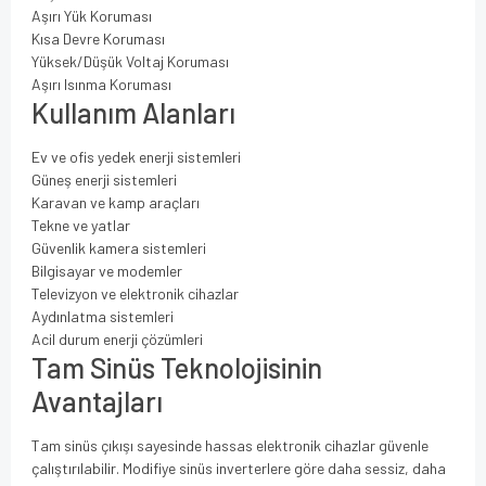
Aşırı Yük Koruması
Kısa Devre Koruması
Yüksek/Düşük Voltaj Koruması
Aşırı Isınma Koruması
Kullanım Alanları
Ev ve ofis yedek enerji sistemleri
Güneş enerji sistemleri
Karavan ve kamp araçları
Tekne ve yatlar
Güvenlik kamera sistemleri
Bilgisayar ve modemler
Televizyon ve elektronik cihazlar
Aydınlatma sistemleri
Acil durum enerji çözümleri
Tam Sinüs Teknolojisinin
Avantajları
Tam sinüs çıkışı sayesinde hassas elektronik cihazlar güvenle
çalıştırılabilir. Modifiye sinüs inverterlere göre daha sessiz, daha