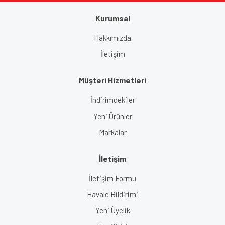
Kurumsal
Gönder
Hakkımızda
İletişim
Müşteri Hizmetleri
İndirimdekiler
Yeni Ürünler
Markalar
İletişim
İletişim Formu
Havale Bildirimi
Yeni Üyelik