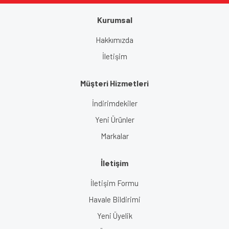
Kurumsal
Gönder
Hakkımızda
İletişim
Müşteri Hizmetleri
İndirimdekiler
Yeni Ürünler
Markalar
İletişim
İletişim Formu
Havale Bildirimi
Yeni Üyelik