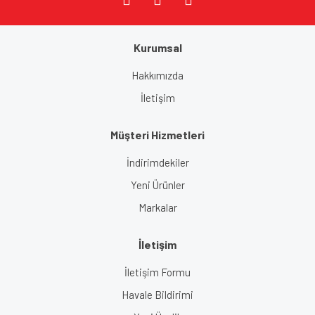
Kurumsal
Gönder
Hakkımızda
İletişim
Müşteri Hizmetleri
İndirimdekiler
Yeni Ürünler
Markalar
İletişim
İletişim Formu
Havale Bildirimi