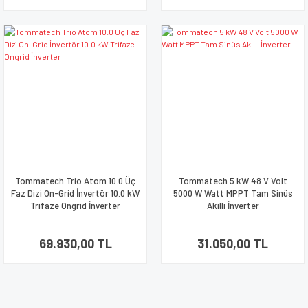
Tommatech Trio Atom 10.0 Üç
Tommatech 5 kW 48 V Volt
Faz Dizi On-Grid İnvertör 10.0 kW
5000 W Watt MPPT Tam Sinüs
Trifaze Ongrid İnverter
Akıllı İnverter
69.930,00 TL
31.050,00 TL