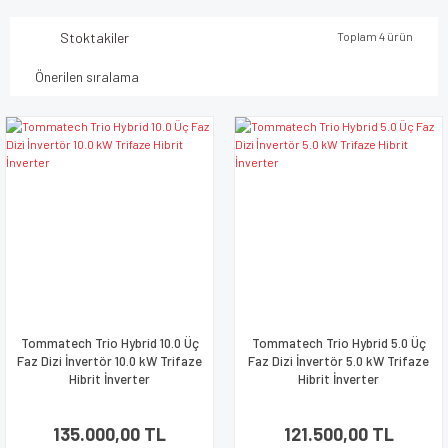
Stoktakiler
Toplam 4 ürün
Tommatech Trio Hybrid 10.0 Üç
Tommatech Trio Hybrid 5.0 Üç
Faz Dizi İnvertör 10.0 kW Trifaze
Faz Dizi İnvertör 5.0 kW Trifaze
Hibrit İnverter
Hibrit İnverter
135.000,00 TL
121.500,00 TL